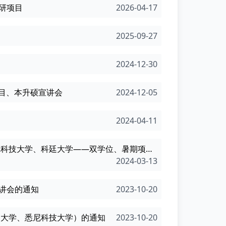
升研项目
2026-04-17
2025-09-27
2024-12-30
士项目、本升硕宣讲会
2024-12-05
2024-04-11
廷大学——双学位、暑期项目、学期访学、升研等）
2024-03-13
宣讲会的通知
2023-10-20
廷大学、悉尼科技大学）的通知
2023-10-20