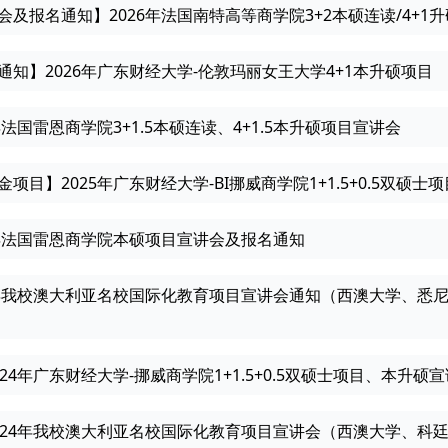
会及报名通知】2026年法国南特高等商学院3+2本硕连读/4+1
通知】2026年广东财经大学-伦敦玛丽女王大学4+1本升硕项目
5年法国雷恩商学院3+1.5本硕连读、4+1.5本升硕项目宣讲会
金项目】2025年广东财经大学-BI挪威商学院1+1.5+0.5双硕
4年法国雷恩商学院本硕项目宣讲会及报名通知
年我校澳大利亚名校国际化教育项目宣讲会通知（西澳大学、悉尼科技大学、科
024年广东财经大学-挪威商学院1+1.5+0.5双硕士项目、本升硕
024年我校澳大利亚名校国际化教育项目宣讲会（西澳大学、科